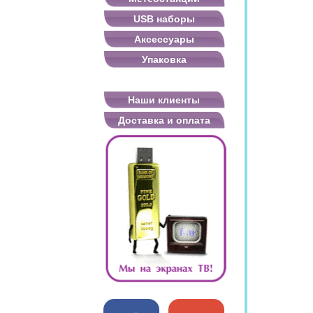
USB наборы
Аксессуары
Упаковка
Наши клиенты
Доставка и оплата