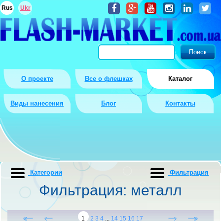
Rus
Ukr
О проекте
Все о флешках
Каталог
Виды нанесения
Блог
Контакты
Категории
Фильтрация
Фильтрация: металл
1
2
3
4
...
14
15
16
17