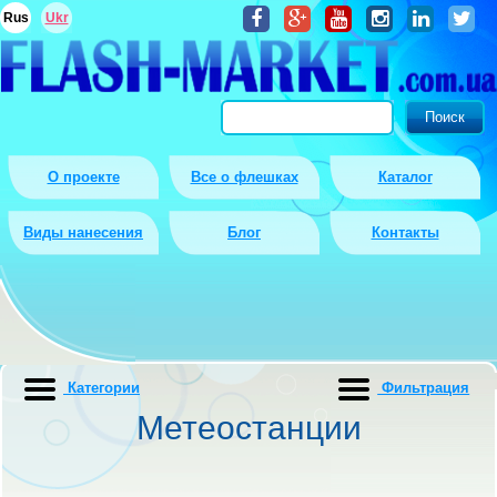
Rus
Ukr
О проекте
Все о флешках
Каталог
Виды нанесения
Блог
Контакты
Категории
Фильтрация
Метеостанции