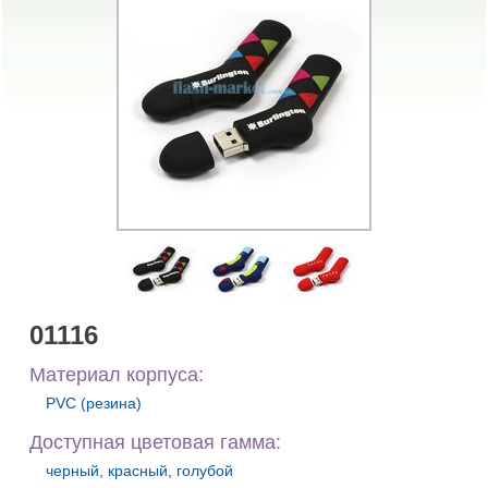
01116
Материал корпуса:
PVC (резина)
Доступная цветовая гамма:
черный, красный, голубой