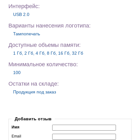
Интерфейс:
USB 2.0
Варианты нанесения логотипа:
Тампопечать
Доступные объемы памяти:
1 Гб, 2 Гб, 4 Гб, 8 Гб, 16 Гб, 32 Гб
Минимальное количество:
100
Остатки на складе:
Продукция под заказ
Добавить отзыв
Имя
Email