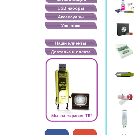
USB наборы
Аксессуары
Упаковка
Наши клиенты
Доставка и оплата