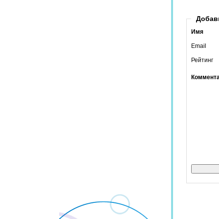
Добав
Имя
Email
Рейтинг
Коммент