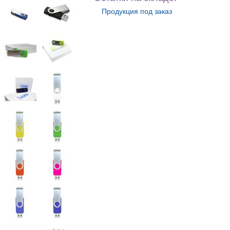
Продукция под заказ