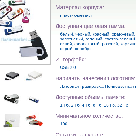
Материал корпуса:
пластик-металл
Доступная цветовая гамма:
белый, черный, красный, оранжевый,
золотистый, зеленый, светло-зеленый
синий, фиолетовый, розовий, коричн
серый, серебро
Интерфейс:
USB 2.0
Варианты нанесения логотипа:
Лазерная гравировка, Полноцветная 
Доступные объемы памяти:
1 Гб, 2 Гб, 4 Гб, 8 Гб, 16 Гб, 32 Гб
Минимальное количество:
100
Остатки на складе: