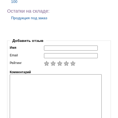
100
Остатки на складе:
Продукция под заказ
Добавить отзыв
Имя
Email
Рейтинг
Комментарий