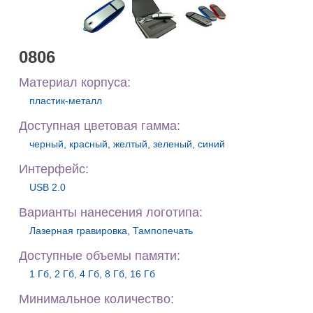
0806
Материал корпуса:
пластик-металл
Доступная цветовая гамма:
черный, красный, желтый, зеленый, синий
Интерфейс:
USB 2.0
Варианты нанесения логотипа:
Лазерная гравировка, Тампопечать
Доступные объемы памяти:
1 Гб, 2 Гб, 4 Гб, 8 Гб, 16 Гб
Минимальное количество: