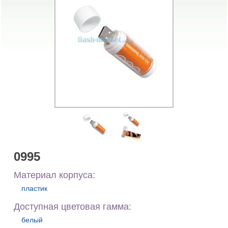
0995
Материал корпуса:
пластик
Доступная цветовая гамма:
белый