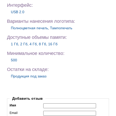
Интерфейс:
USB 2.0
Варианты нанесения логотипа:
Полноцветная печать, Тампопечать
Доступные объемы памяти:
1 Гб, 2 Гб, 4 Гб, 8 Гб, 16 Гб
Минимальное количество:
500
Остатки на складе:
Продукция под заказ
Добавить отзыв
Имя
Email