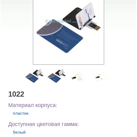
1022
Материал корпуса:
пластик
Доступная цветовая гамма:
белый