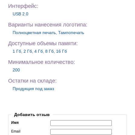
Интерфейс:
USB 2.0
Варианты нанесения логотипа:
Полноцветная печать, Тампопечать
Доступные объемы памяти:
1 Гб, 2 Гб, 4 Гб, 8 Гб, 16 Гб
Минимальное количество:
200
Остатки на складе:
Продукция под заказ
Добавить отзыв
Имя
Email