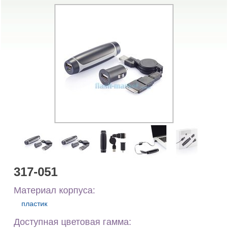
317-051
Материал корпуса:
пластик
Доступная цветовая гамма: