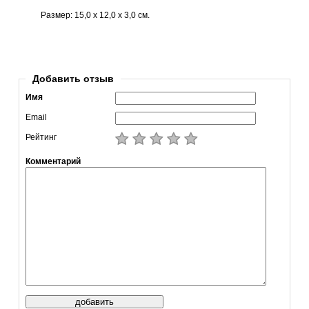
Размер: 15,0 х 12,0 х 3,0 см.
Добавить отзыв
Имя
Email
Рейтинг
Комментарий