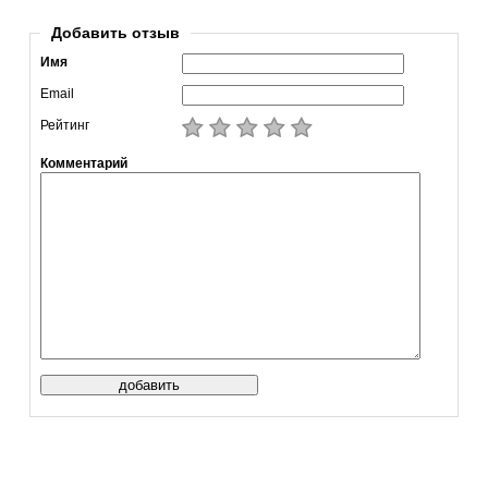
Добавить отзыв
Имя
Email
Рейтинг
Комментарий