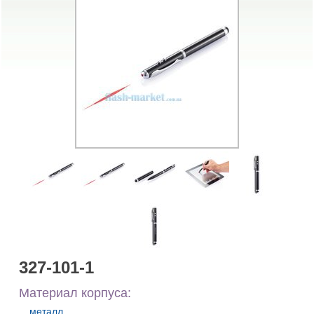
327-101-1
Материал корпуса:
металл