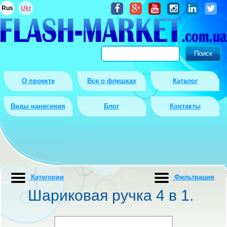
Rus
Ukr
О проекте
Все о флешках
Каталог
Виды нанесения
Блог
Контакты
Категории
Фильтрация
Шариковая ручка 4 в 1.