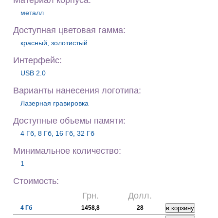
Материал корпуса:
металл
Доступная цветовая гамма:
красный, золотистый
Интерфейс:
USB 2.0
Варианты нанесения логотипа:
Лазерная гравировка
Доступные объемы памяти:
4 Гб, 8 Гб, 16 Гб, 32 Гб
Минимальное количество:
1
Стоимость:
Грн.
Долл.
4 Гб
1458,8
28