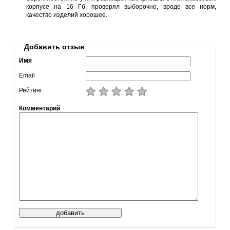
корпусе на 16 Гб, проверял выборочно, вроде все норм,
качество изделий хорошее.
Добавить отзыв
Имя
Email
Рейтинг
Комментарий