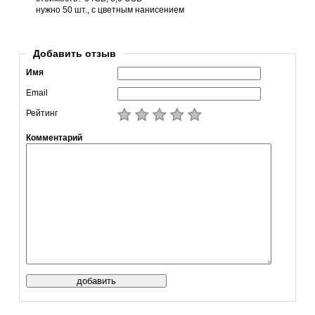
нужно 50 шт., с цветным нанисением
Добавить отзыв
Имя
Email
Рейтинг
Комментарий