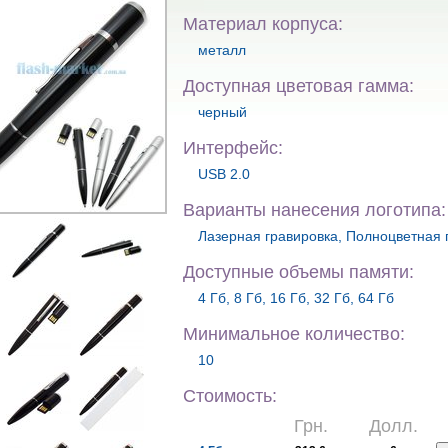
Материал корпуса:
металл
Доступная цветовая гамма:
черный
Интерфейс:
USB 2.0
Варианты нанесения логотипа:
Лазерная гравировка, Полноцветная 
Доступные объемы памяти:
4 Гб, 8 Гб, 16 Гб, 32 Гб, 64 Гб
Минимальное количество:
10
Стоимость:
Грн.
Долл.