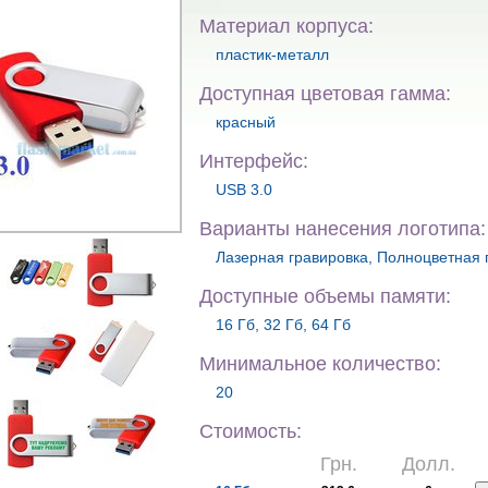
Материал корпуса:
пластик-металл
Доступная цветовая гамма:
красный
Интерфейс:
USB 3.0
Варианты нанесения логотипа:
Лазерная гравировка, Полноцветная 
Доступные объемы памяти:
16 Гб, 32 Гб, 64 Гб
Минимальное количество:
20
Стоимость:
Грн.
Долл.