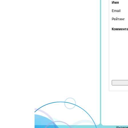
Имя
Email
Рейтинг
Коммент
Интере