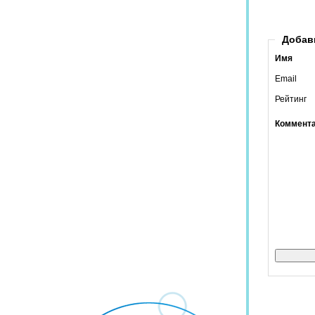
Добав
Имя
Email
Рейтинг
Коммент