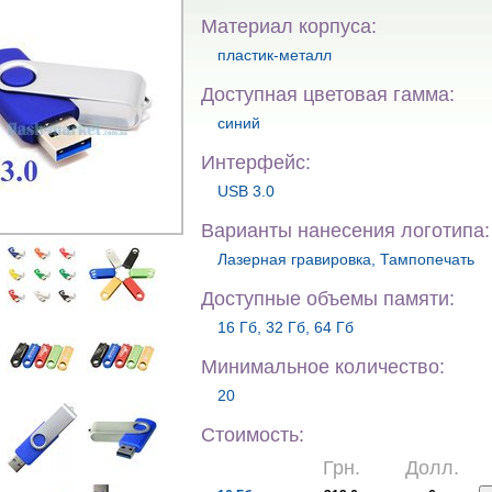
Материал корпуса:
пластик-металл
Доступная цветовая гамма:
синий
Интерфейс:
USB 3.0
Варианты нанесения логотипа:
Лазерная гравировка, Тампопечать
Доступные объемы памяти:
16 Гб, 32 Гб, 64 Гб
Минимальное количество:
20
Стоимость:
Грн.
Долл.