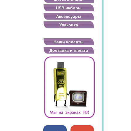
USB наборы
Аксессуары
Упаковка
Наши клиенты
Доставка и оплата