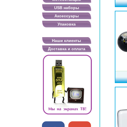
USB наборы
Аксессуары
Упаковка
Наши клиенты
Доставка и оплата