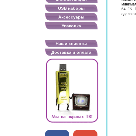
минимал
USB наборы
64 Гб. 
сделают
Аксессуары
Упаковка
Наши клиенты
Доставка и оплата