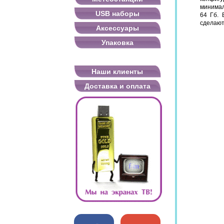
минимал
USB наборы
64 Гб. 
сделают
Аксессуары
Упаковка
Наши клиенты
Доставка и оплата