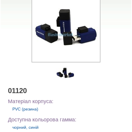
01120
Матеріал корпуса:
PVC (резина)
Доступна кольорова гамма:
чорний, синій