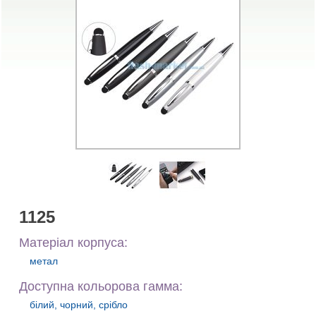
1125
Матеріал корпуса:
метал
Доступна кольорова гамма:
білий, чорний, срібло