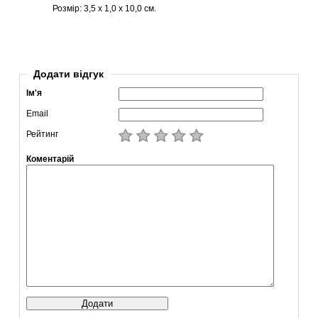
Розмір: 3,5 х 1,0 х
10,0 см
.
Додати відгук
Ім'я
Email
Рейтинг
Коментарій