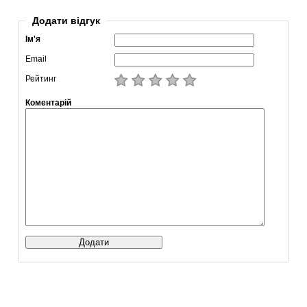
Додати відгук
Ім'я
Email
Рейтинг
Коментарій