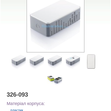
326-093
Матеріал корпуса:
пластик