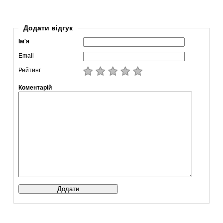
Додати відгук
Ім'я
Email
Рейтинг
Коментарій