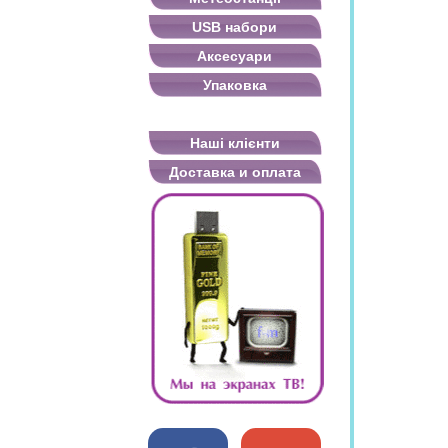
USB набори
Аксесуари
Упаковка
Наші клієнти
Доставка и оплата