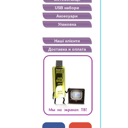
USB набори
Аксесуари
Упаковка
Наші клієнти
Доставка и оплата